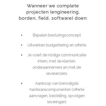
Wanneer we complete
projecten (engineering,
borden, field, software) doen:
Bepalen besturingsconcept
Uitwerken budgettering en offerte
Je voert de nodige communicatie
intern, met de klanten,
onderaannemers en met de
leveranciers
Aankoop van benodigde
hardwarecomponenten (offerte
aanvragen, bestelling, opvolgen
leveringen)