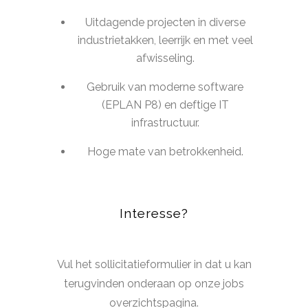
Uitdagende projecten in diverse
industrietakken, leerrijk en met veel
afwisseling.
Gebruik van moderne software
(EPLAN P8) en deftige IT
infrastructuur.
Hoge mate van betrokkenheid.
Interesse?
Vul het sollicitatieformulier in dat u kan
terugvinden onderaan op onze jobs
overzichtspagina.