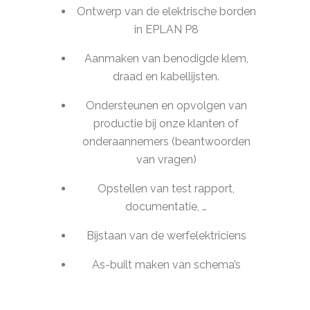
Ontwerp van de elektrische borden
in EPLAN P8
Aanmaken van benodigde klem,
draad en kabellijsten.
Ondersteunen en opvolgen van
productie bij onze klanten of
onderaannemers (beantwoorden
van vragen)
Opstellen van test rapport,
documentatie, …
Bijstaan van de werfelektriciens
As-built maken van schema’s