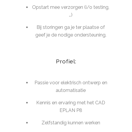
Opstart mee verzorgen (i/o testing,
…)
Bij storingen ga je ter plaatse of
geef je de nodige ondersteuning.
Profiel:
Passie voor elektrisch ontwerp en
automatisatie
Kennis en ervaring met het CAD
EPLAN P8
Zelfstandig kunnen werken