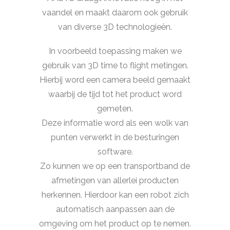
vaandel en maakt daarom ook gebruik
van diverse 3D technologieën.
In voorbeeld toepassing maken we
gebruik van 3D time to flight metingen.
Hierbij word een camera beeld gemaakt
waarbij de tijd tot het product word
gemeten.
Deze informatie word als een wolk van
punten verwerkt in de besturingen
software.
Zo kunnen we op een transportband de
afmetingen van allerlei producten
herkennen. Hierdoor kan een robot zich
automatisch aanpassen aan de
omgeving om het product op te nemen.